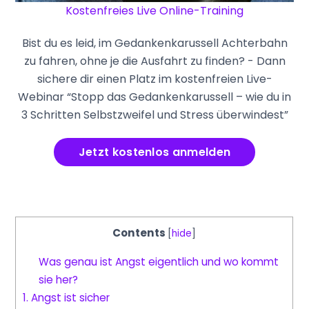
Kostenfreies Live Online-Training
Bist du es leid, im Gedankenkarussell Achterbahn
zu fahren, ohne je die Ausfahrt zu finden? - Dann
sichere dir einen Platz im kostenfreien Live-
Webinar “Stopp das Gedankenkarussell – wie du in
3 Schritten Selbstzweifel und Stress überwindest”
Jetzt kostenlos anmelden
Contents
[
hide
]
Was genau ist Angst eigentlich und wo kommt
sie her?
1. Angst ist sicher