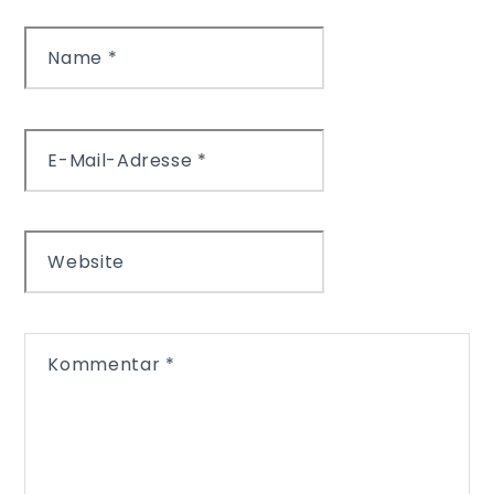
Name
*
E-Mail-Adresse
*
Website
Kommentar
*