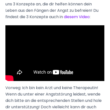
uns 3 Konzepte an, die dir helfen können dein
Leben aus den Fängen der Angst zu befreien! Du
findest die 3 Konzepte auch in
diesem Video
:
Vorweg: Ich bin kein Arzt und keine Therapeutin!
Wenn du unter einer Angststörung leidest, wende
dich bitte an die entsprechenden Stellen und hole
dir unterstützung! Doch vielleicht kann dir auch