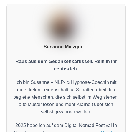
Susanne Metzger
Raus aus dem Gedankenkarussell. Rein in Ihr
echtes Ich.
Ich bin Susanne – NLP- & Hypnose-Coachin mit
einer tiefen Leidenschaft für Schattenarbeit. Ich
begleite Menschen, die sich selbst im Weg stehen,
alte Muster lösen und mehr Klarheit über sich
selbst gewinnen wollen.
2025 habe ich auf dem Digital Nomad Festival in