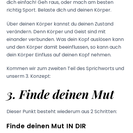
dich einfach! Geh raus, oder mach am besten
richtig Sport. Belaste dich und deinen Körper.
Über deinen Körper kannst du deinen Zustand
verändern. Denn Körper und Geist sind mit
einander verbunden. Was dein Kopf auslösen kann
und den Körper damit beeinflussen, so kann auch
dein Körper Einfluss auf deinen Kopf nehmen.
Kommen wir zum zweiten Teil des Sprichworts und
unserm 3. Konzept:
3. Finde deinen Mut
Dieser Punkt besteht wiederum aus 2 Schritten:
Finde deinen Mut
IN DIR