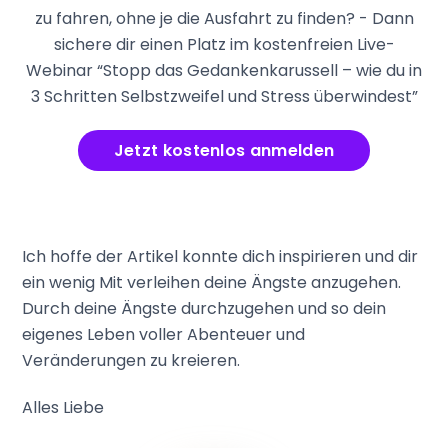
zu fahren, ohne je die Ausfahrt zu finden? - Dann
sichere dir einen Platz im kostenfreien Live-
Webinar “Stopp das Gedankenkarussell – wie du in
3 Schritten Selbstzweifel und Stress überwindest”
Jetzt kostenlos anmelden
Ich hoffe der Artikel konnte dich inspirieren und dir
ein wenig Mit verleihen deine Ängste anzugehen.
Durch deine Ängste durchzugehen und so dein
eigenes Leben voller Abenteuer und
Veränderungen zu kreieren.
Alles Liebe