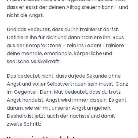
dass er es ist der deinen Alltag steuern kann – und
nicht die Angst.
Und das Bedeutet, dass du ihn trainierst darfst.
Definiere ihn für dich und dann trainiere ihn. Raus
aus der Kompfortzone – rein ins Leben! Trainiere
deine mentale, emotionale, körperliche und
seelische Muskelkraft!
Das bedeutet nicht, dass du jede Sekunde ohne
Angst und voller Selbstvertrauen sein musst. Ganz
im Gegenteil. Denn Mut bedeutet, dass du trotz
Angst handelst. Angst wird immer da sein. Es geht
darum, wie wir mit unserer Angst umgehen.
Deshalb ist jetzt auch der nächste und damit
zweite Schritt: