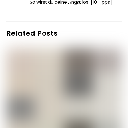
So wirst du deine Angst los! [10 Tipps]
Related Posts