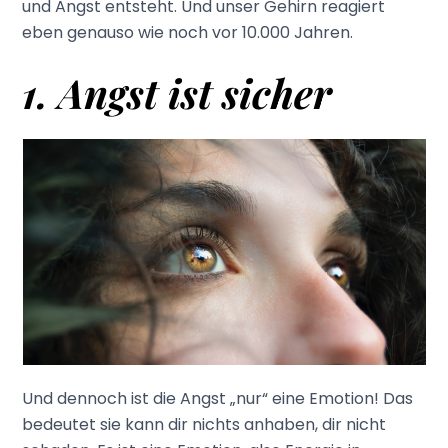
und Angst entsteht. Und unser Gehirn reagiert
eben genauso wie noch vor 10.000 Jahren.
1. Angst ist sicher
Und dennoch ist die Angst „nur“ eine Emotion! Das
bedeutet sie kann dir nichts anhaben, dir nicht