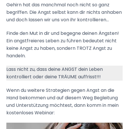
Gehirn hat das manchmal noch nicht so ganz
begriffen. Die Angst selbst kann dir nichts anhaben
und doch lassen wir uns von ihr kontrollieren…
Finde den Mut in dir und begegne deinen Ängsten!
Ein angstfreieres Leben zu führen bedeutet nicht
keine Angst zu haben, sondern TROTZ Angst zu
handeln.
Lass nicht zu, dass deine ANGST dein Leben
kontrolliert oder deine TRÄUME auffrisst!!!
Wenn du weitere Strategien gegen Angst an die
Hand bekommen und auf diesem Weg Begleitung
und Unterstützung möchtest, dann komm in mein
kostenloses Webinar: