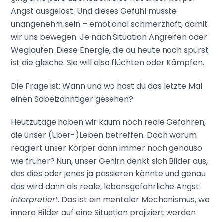
Angst ausgelöst. Und dieses Gefühl musste
unangenehm sein – emotional schmerzhaft, damit
wir uns bewegen. Je nach Situation Angreifen oder
Weglaufen. Diese Energie, die du heute noch spürst
ist die gleiche. Sie will also flüchten oder Kämpfen.
Die Frage ist: Wann und wo hast du das letzte Mal
einen Säbelzahntiger gesehen?
Heutzutage haben wir kaum noch reale Gefahren,
die unser (Über-)Leben betreffen. Doch warum
reagiert unser Körper dann immer noch genauso
wie früher? Nun, unser Gehirn denkt sich Bilder aus,
das dies oder jenes ja passieren könnte und genau
das wird dann als reale, lebensgefährliche Angst
interpretiert
. Das ist ein mentaler Mechanismus, wo
innere Bilder auf eine Situation projiziert werden