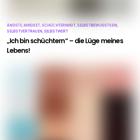
ÄNGSTE
,
MINDSET
,
SCHÜCHTERNHEIT
,
SELBSTBEWUSSTSEIN
,
SELBSTVERTRAUEN
,
SELBSTWERT
„Ich bin schüchtern“ – die Lüge meines
Lebens!