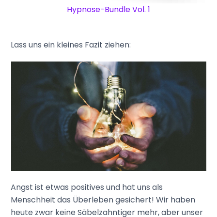
Hypnose-Bundle Vol. 1
Lass uns ein kleines Fazit ziehen:
Angst ist etwas positives und hat uns als
Menschheit das Überleben gesichert! Wir haben
heute zwar keine Säbelzahntiger mehr, aber unser