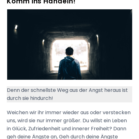
Komm ins Handeln!
Denn der schnellste Weg aus der Angst heraus ist
durch sie hindurch!
Weichen wir ihr immer wieder aus oder verstecken
uns, wird sie nur immer größer. Du willst ein Leben
in Glück, Zufriedenheit und innerer Freiheit? Dann
geh deine Ängste an, Geh durch deine Ängste