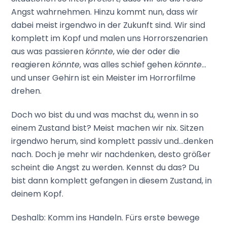
Angst wahrnehmen. Hinzu kommt nun, dass wir
dabei meist irgendwo in der Zukunft sind. Wir sind
komplett im Kopf und malen uns Horrorszenarien
aus was passieren
könnte
, wie der oder die
reagieren
könnte
, was alles schief gehen
könnte
…
und unser Gehirn ist ein Meister im Horrorfilme
drehen.
Doch wo bist du und was machst du, wenn in so
einem Zustand bist? Meist machen wir nix. Sitzen
irgendwo herum, sind komplett passiv und…denken
nach. Doch je mehr wir nachdenken, desto größer
scheint die Angst zu werden. Kennst du das? Du
bist dann komplett gefangen in diesem Zustand, in
deinem Kopf.
Deshalb: Komm ins Handeln. Fürs erste bewege