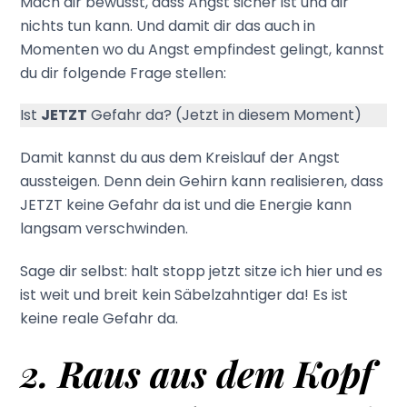
Mach dir bewusst, dass Angst sicher ist und dir
nichts tun kann. Und damit dir das auch in
Momenten wo du Angst empfindest gelingt, kannst
du dir folgende Frage stellen:
Ist
JETZT
Gefahr da? (Jetzt in diesem Moment)
Damit kannst du aus dem Kreislauf der Angst
aussteigen. Denn dein Gehirn kann realisieren, dass
JETZT keine Gefahr da ist und die Energie kann
langsam verschwinden.
Sage dir selbst: halt stopp jetzt sitze ich hier und es
ist weit und breit kein Säbelzahntiger da! Es ist
keine reale Gefahr da.
2. Raus aus dem Kopf