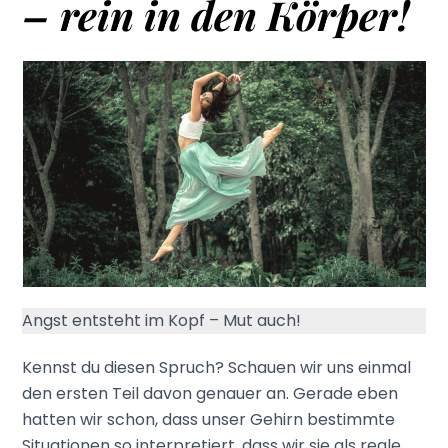
– rein in den Körper!
Angst entsteht im Kopf – Mut auch!
Kennst du diesen Spruch? Schauen wir uns einmal
den ersten Teil davon genauer an. Gerade eben
hatten wir schon, dass unser Gehirn bestimmte
Situationen so interpretiert, dass wir sie als reale