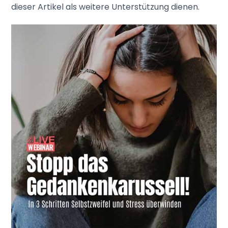
dieser Artikel als weitere Unterstützung dienen.