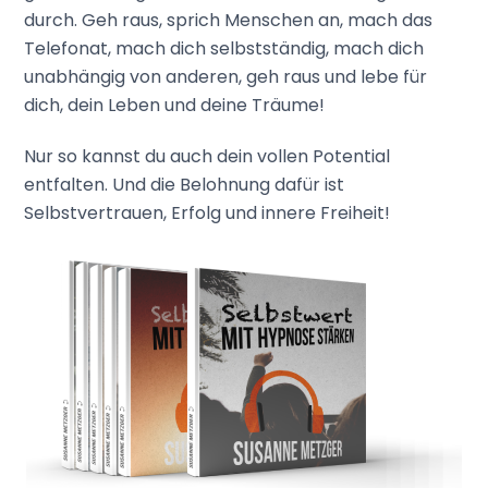
durch. Geh raus, sprich Menschen an, mach das
Telefonat, mach dich selbstständig, mach dich
unabhängig von anderen, geh raus und lebe für
dich, dein Leben und deine Träume!
Nur so kannst du auch dein vollen Potential
entfalten. Und die Belohnung dafür ist
Selbstvertrauen, Erfolg und innere Freiheit!