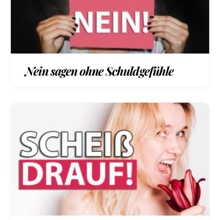
Nein sagen ohne Schuldgefühle