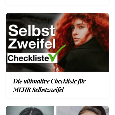
Die ultimative Checkliste für
MEHR Selbstzweifel