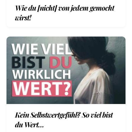
Wie du [nicht] von jedem gemocht
wirst!
Kein Selbstwertgefühl? So viel bist
du Wert…