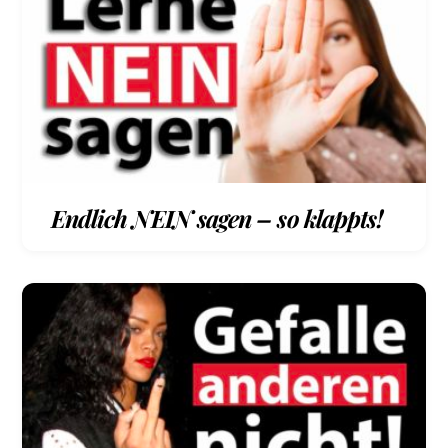
Endlich NEIN sagen – so klappts!