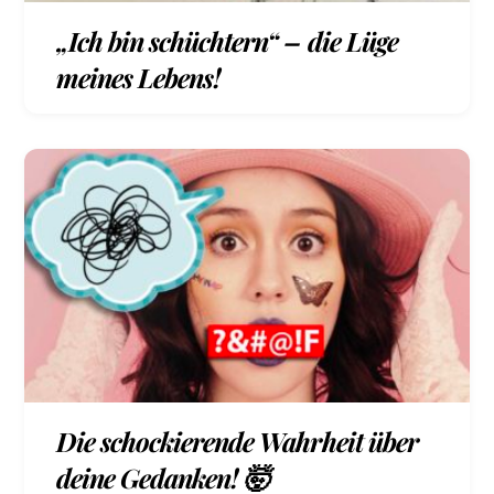
„Ich bin schüchtern“ – die Lüge
meines Lebens!
Die schockierende Wahrheit über
deine Gedanken! 🤯