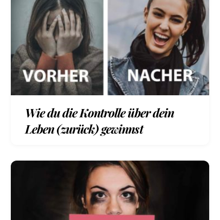
Wie du die Kontrolle über dein
Leben (zurück) gewinnst